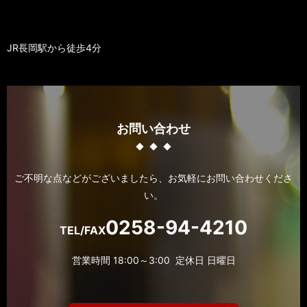
JR長岡駅から徒歩4分
お問い合わせ
ご不明な点などがございましたら、お気軽にお問い合わせくださ
い。
0258-94-4210
TEL/FAX
営業時間 18:00～3:00 定休日 日曜日