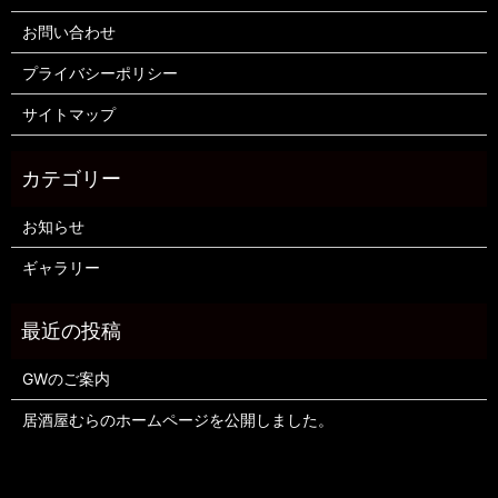
お問い合わせ
プライバシーポリシー
サイトマップ
お知らせ
ギャラリー
GWのご案内
居酒屋むらのホームページを公開しました。