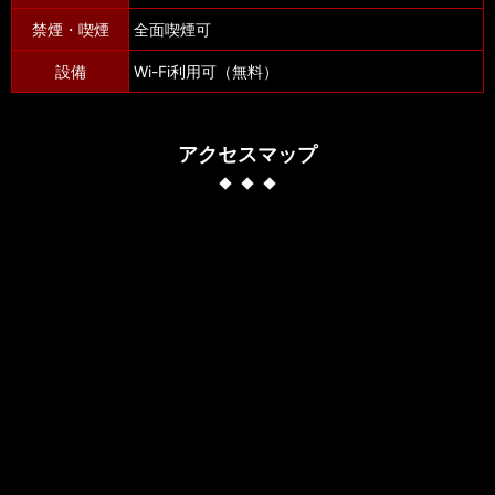
禁煙・喫煙
全面喫煙可
設備
Wi-Fi利用可（無料）
アクセスマップ